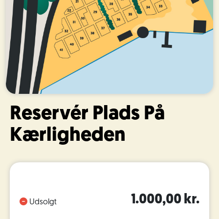
Reservér Plads På
Kærligheden
1.000,00 kr.
Udsolgt