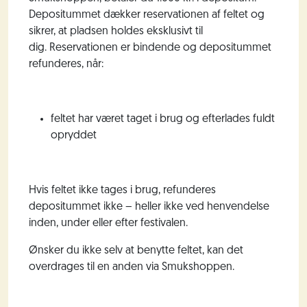
Depositummet dækker reservationen af feltet og
sikrer, at pladsen holdes eksklusivt til
dig.
Reservationen er bindende og d
epositummet
refunderes, når:
feltet har været taget i brug og efterlades fuldt
opryddet
Hvis feltet ikke tages i brug, refunderes
depositummet ikke – heller ikke ved henvendelse
inden, under eller efter festivalen.
Ønsker du ikke selv at benytte feltet, kan det
overdrages til en anden via Smukshoppen.