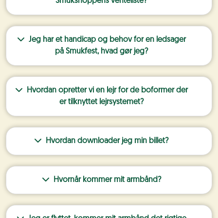
Smukshoppens venteliste?
Jeg har et handicap og behov for en ledsager
på Smukfest, hvad gør jeg?
Hvordan opretter vi en lejr for de boformer der
er tilknyttet lejrsystemet?
Hvordan downloader jeg min billet?
Hvornår kommer mit armbånd?