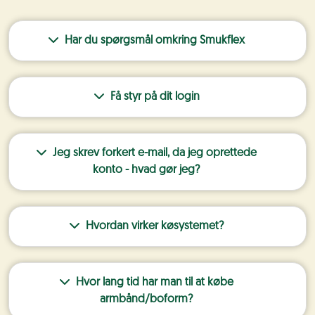
Har du spørgsmål omkring Smukflex
Få styr på dit login
Jeg skrev forkert e-mail, da jeg oprettede
konto - hvad gør jeg?
Hvordan virker køsystemet?
Hvor lang tid har man til at købe
armbånd/boform?