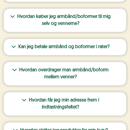
Hvordan køber jeg armbånd/boformer til mig
selv og vennerne?
Kan jeg betale armbånd og boformer i rater?
Hvordan overdrager man armbånd/boform
mellem venner?
Hvordan får jeg min adresse frem i
indtastningsfeltet?