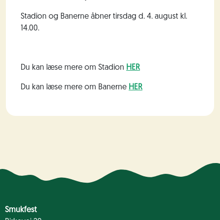
Stadion og Banerne åbner tirsdag d. 4. august kl.
14.00.
Du kan læse mere om Stadion
HER
Du kan læse mere om Banerne
HER
Smukfest